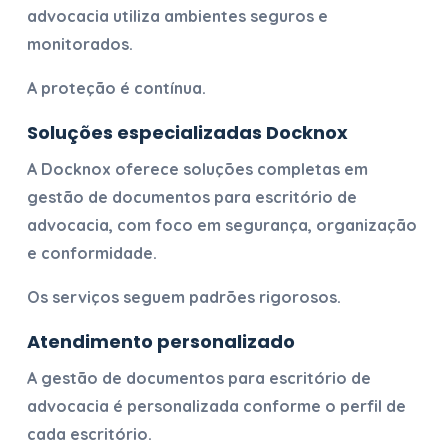
advocacia
utiliza ambientes seguros e
monitorados.
A proteção é contínua.
Soluções especializadas Docknox
A Docknox oferece soluções completas em
gestão de documentos para escritório de
advocacia
, com foco em segurança, organização
e conformidade.
Os serviços seguem padrões rigorosos.
Atendimento personalizado
A
gestão de documentos para escritório de
advocacia
é personalizada conforme o perfil de
cada escritório.