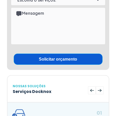
NOSSAS SOLUÇÕES
Serviços Docknox
01