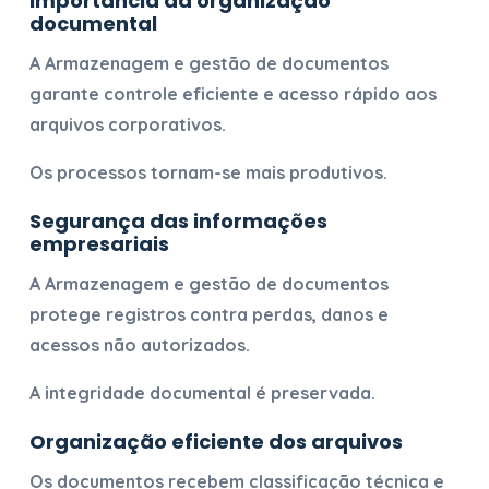
Importância da organização
documental
A
Armazenagem e gestão de documentos
garante controle eficiente e acesso rápido aos
arquivos corporativos.
Os processos tornam-se mais produtivos.
Segurança das informações
empresariais
A
Armazenagem e gestão de documentos
protege registros contra perdas, danos e
acessos não autorizados.
A integridade documental é preservada.
Organização eficiente dos arquivos
Os documentos recebem classificação técnica e