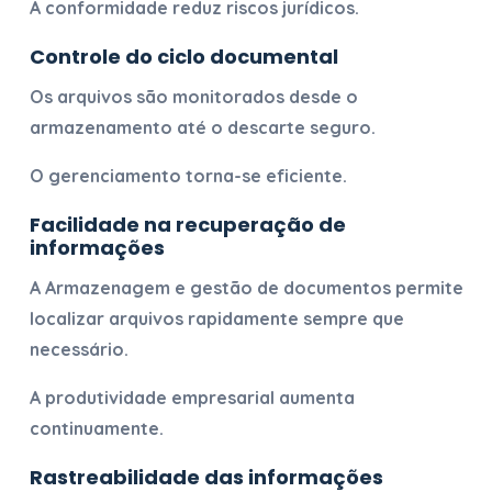
A conformidade reduz riscos jurídicos.
Controle do ciclo documental
Os arquivos são monitorados desde o
armazenamento até o descarte seguro.
O gerenciamento torna-se eficiente.
Facilidade na recuperação de
informações
A
Armazenagem e gestão de documentos
permite
localizar arquivos rapidamente sempre que
necessário.
A produtividade empresarial aumenta
continuamente.
Rastreabilidade das informações