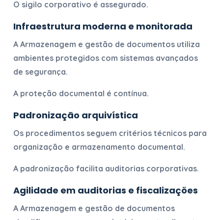
O sigilo corporativo é assegurado.
Infraestrutura moderna e monitorada
A
Armazenagem e gestão de documentos
utiliza
ambientes protegidos com sistemas avançados
de segurança.
A proteção documental é contínua.
Padronização arquivística
Os procedimentos seguem critérios técnicos para
organização e armazenamento documental.
A padronização facilita auditorias corporativas.
Agilidade em auditorias e fiscalizações
A
Armazenagem e gestão de documentos