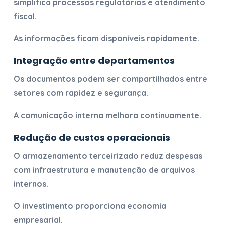
simplifica processos regulatórios e atendimento
fiscal.
As informações ficam disponíveis rapidamente.
Integração entre departamentos
Os documentos podem ser compartilhados entre
setores com rapidez e segurança.
A comunicação interna melhora continuamente.
Redução de custos operacionais
O armazenamento terceirizado reduz despesas
com infraestrutura e manutenção de arquivos
internos.
O investimento proporciona economia
empresarial.