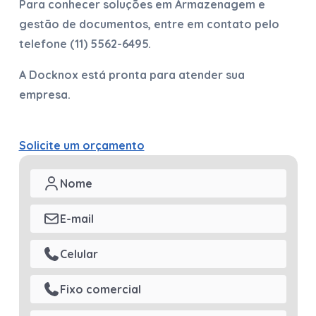
Para conhecer soluções em
Armazenagem e
gestão de documentos
, entre em contato pelo
telefone
(11) 5562-6495
.
A Docknox está pronta para atender sua
empresa.
Solicite um orçamento