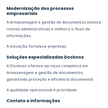
Modernização dos processos
empresariais
A
Armazenagem e gestão de documentos
otimiza
rotinas administrativas e melhora o fluxo de
informações.
A inovação fortalece empresas.
Soluções especializadas Docknox
A Docknox oferece serviços completos em
Armazenagem e gestão de documentos
,
garantindo proteção e eficiência documental.
A qualidade operacional é prioridade.
Contato e informações