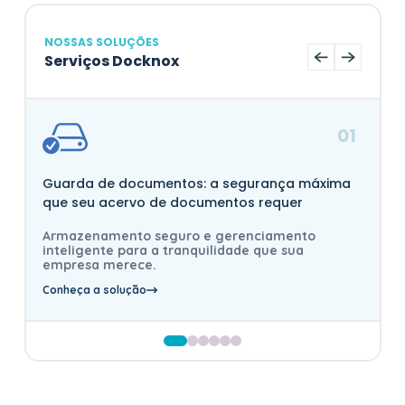
NOSSAS SOLUÇÕES
Serviços Docknox
01
Guarda de documentos: a segurança máxima
que seu acervo de documentos requer
Armazenamento seguro e gerenciamento
inteligente para a tranquilidade que sua
empresa merece.
Conheça a solução