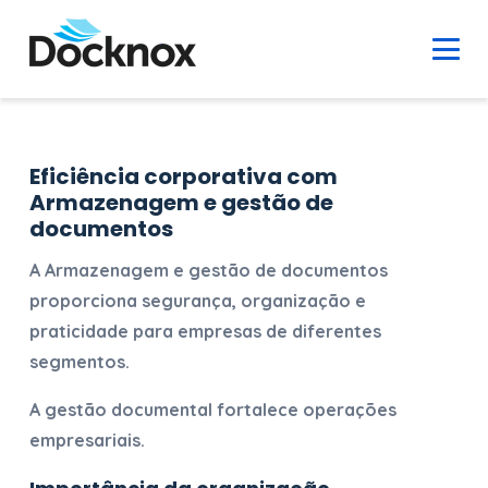
Eficiência corporativa com
Armazenagem e gestão de
documentos
A
Armazenagem e gestão de documentos
proporciona segurança, organização e
praticidade para empresas de diferentes
segmentos.
A gestão documental fortalece operações
empresariais.