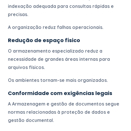
indexação adequada para consultas rápidas e
precisas.
A organização reduz falhas operacionais.
Redução de espaço físico
O armazenamento especializado reduz a
necessidade de grandes áreas internas para
arquivos físicos.
Os ambientes tornam-se mais organizados.
Conformidade com exigências legais
A
Armazenagem e gestão de documentos
segue
normas relacionadas à proteção de dados e
gestão documental.