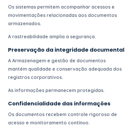
Os sistemas permitem acompanhar acessos e
movimentações relacionadas aos documentos
armazenados.
A rastreabilidade amplia a segurança.
Preservação da integridade documental
A
Armazenagem e gestão de documentos
mantém qualidade e conservação adequada dos
registros corporativos.
As informações permanecem protegidas.
Confidencialidade das informações
Os documentos recebem controle rigoroso de
acesso e monitoramento contínuo.