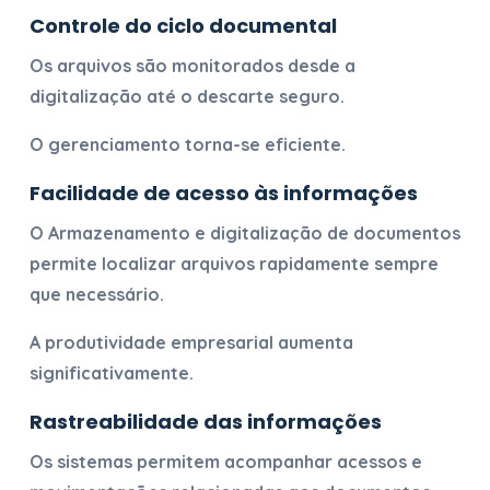
Controle do ciclo documental
Os arquivos são monitorados desde a
digitalização até o descarte seguro.
O gerenciamento torna-se eficiente.
Facilidade de acesso às informações
O
Armazenamento e digitalização de documentos
permite localizar arquivos rapidamente sempre
que necessário.
A produtividade empresarial aumenta
significativamente.
Rastreabilidade das informações
Os sistemas permitem acompanhar acessos e