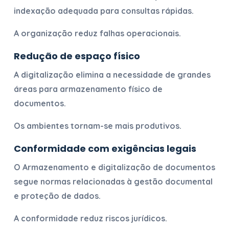
indexação adequada para consultas rápidas.
A organização reduz falhas operacionais.
Redução de espaço físico
A digitalização elimina a necessidade de grandes
áreas para armazenamento físico de
documentos.
Os ambientes tornam-se mais produtivos.
Conformidade com exigências legais
O
Armazenamento e digitalização de documentos
segue normas relacionadas à gestão documental
e proteção de dados.
A conformidade reduz riscos jurídicos.