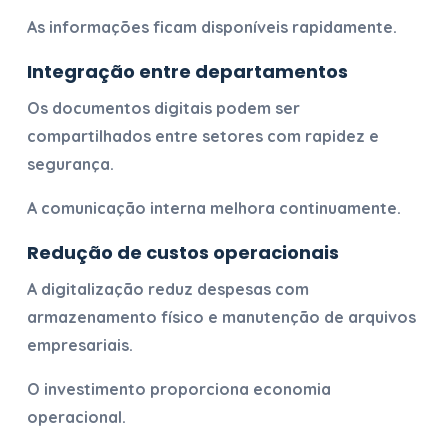
As informações ficam disponíveis rapidamente.
Integração entre departamentos
Os documentos digitais podem ser
compartilhados entre setores com rapidez e
segurança.
A comunicação interna melhora continuamente.
Redução de custos operacionais
A digitalização reduz despesas com
armazenamento físico e manutenção de arquivos
empresariais.
O investimento proporciona economia
operacional.