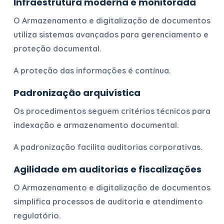
Infraestrutura moderna e monitorada
O
Armazenamento e digitalização de documentos
utiliza sistemas avançados para gerenciamento e
proteção documental.
A proteção das informações é contínua.
Padronização arquivística
Os procedimentos seguem critérios técnicos para
indexação e armazenamento documental.
A padronização facilita auditorias corporativas.
Agilidade em auditorias e fiscalizações
O
Armazenamento e digitalização de documentos
simplifica processos de auditoria e atendimento
regulatório.