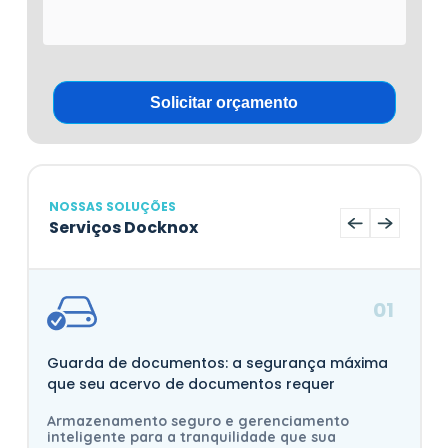
NOSSAS SOLUÇÕES
Serviços Docknox
01
Guarda de documentos: a segurança máxima
que seu acervo de documentos requer
Armazenamento seguro e gerenciamento
inteligente para a tranquilidade que sua