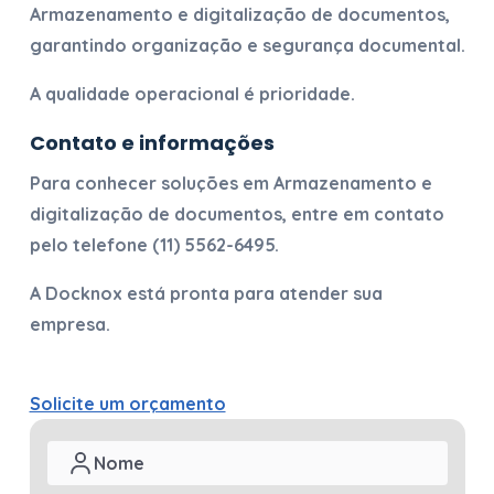
Armazenamento e digitalização de documentos
,
garantindo organização e segurança documental.
A qualidade operacional é prioridade.
Contato e informações
Para conhecer soluções em
Armazenamento e
digitalização de documentos
, entre em contato
pelo telefone
(11) 5562-6495
.
A Docknox está pronta para atender sua
empresa.
Solicite um orçamento