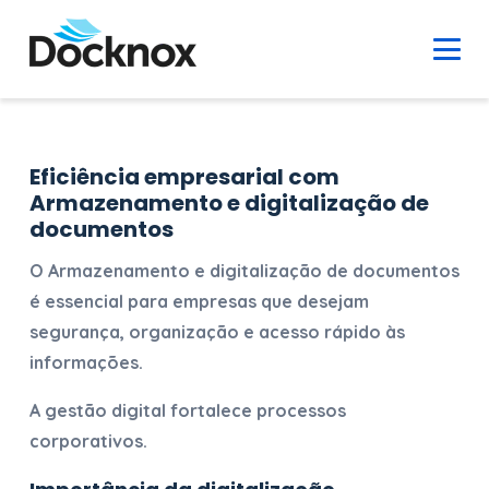
Eficiência empresarial com
Armazenamento e digitalização de
documentos
O
Armazenamento e digitalização de documentos
é essencial para empresas que desejam
segurança, organização e acesso rápido às
informações.
A gestão digital fortalece processos
corporativos.