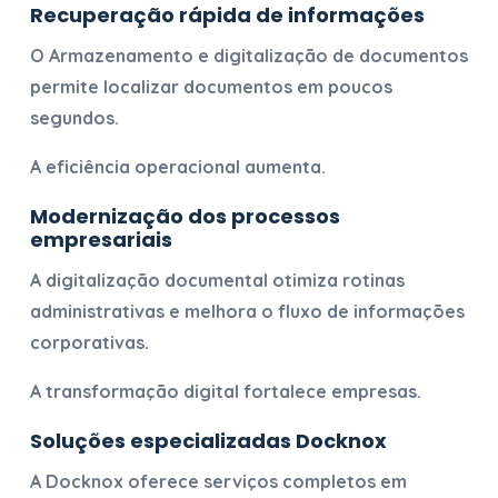
Recuperação rápida de informações
O
Armazenamento e digitalização de documentos
permite localizar documentos em poucos
segundos.
A eficiência operacional aumenta.
Modernização dos processos
empresariais
A digitalização documental otimiza rotinas
administrativas e melhora o fluxo de informações
corporativas.
A transformação digital fortalece empresas.
Soluções especializadas Docknox
A Docknox oferece serviços completos em