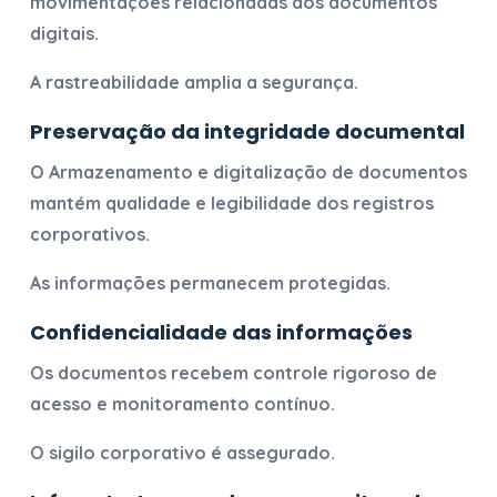
movimentações relacionadas aos documentos
digitais.
A rastreabilidade amplia a segurança.
Preservação da integridade documental
O
Armazenamento e digitalização de documentos
mantém qualidade e legibilidade dos registros
corporativos.
As informações permanecem protegidas.
Confidencialidade das informações
Os documentos recebem controle rigoroso de
acesso e monitoramento contínuo.
O sigilo corporativo é assegurado.