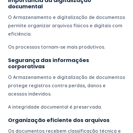
Importância da digitalização
documental
O
Armazenamento e digitalização de documentos
permite organizar arquivos físicos e digitais com
eficiência.
Os processos tornam-se mais produtivos.
Segurança das informações
corporativas
O
Armazenamento e digitalização de documentos
protege registros contra perdas, danos e
acessos indevidos.
A integridade documental é preservada.
Organização eficiente dos arquivos
Os documentos recebem classificação técnica e