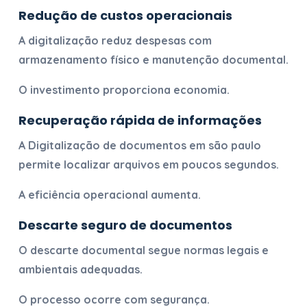
Redução de custos operacionais
A digitalização reduz despesas com
armazenamento físico e manutenção documental.
O investimento proporciona economia.
Recuperação rápida de informações
A
Digitalização de documentos em são paulo
permite localizar arquivos em poucos segundos.
A eficiência operacional aumenta.
Descarte seguro de documentos
O descarte documental segue normas legais e
ambientais adequadas.
O processo ocorre com segurança.