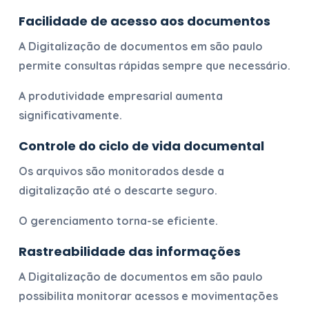
Facilidade de acesso aos documentos
A
Digitalização de documentos em são paulo
permite consultas rápidas sempre que necessário.
A produtividade empresarial aumenta
significativamente.
Controle do ciclo de vida documental
Os arquivos são monitorados desde a
digitalização até o descarte seguro.
O gerenciamento torna-se eficiente.
Rastreabilidade das informações
A
Digitalização de documentos em são paulo
possibilita monitorar acessos e movimentações