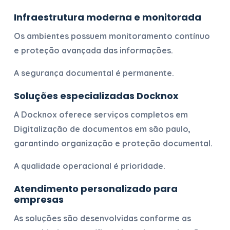
Infraestrutura moderna e monitorada
Os ambientes possuem monitoramento contínuo
e proteção avançada das informações.
A segurança documental é permanente.
Soluções especializadas Docknox
A Docknox oferece serviços completos em
Digitalização de documentos em são paulo
,
garantindo organização e proteção documental.
A qualidade operacional é prioridade.
Atendimento personalizado para
empresas
As soluções são desenvolvidas conforme as