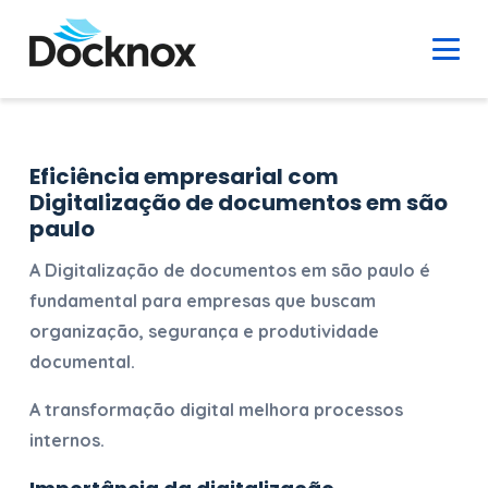
Eficiência empresarial com
Digitalização de documentos em são
paulo
A
Digitalização de documentos em são paulo
é
fundamental para empresas que buscam
organização, segurança e produtividade
documental.
A transformação digital melhora processos
internos.