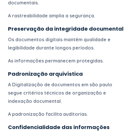
documentais.
A rastreabilidade amplia a segurança.
Preservação da integridade documental
Os documentos digitais mantêm qualidade e
legibilidade durante longos períodos.
As informações permanecem protegidas.
Padronização arquivística
A
Digitalização de documentos em são paulo
segue critérios técnicos de organização e
indexação documental.
A padronização facilita auditorias.
Confidencialidade das informações