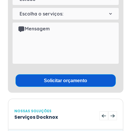
NOSSAS SOLUÇÕES
Serviços Docknox