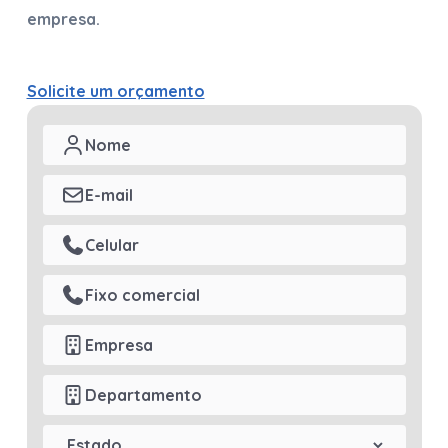
empresa.
Solicite um orçamento