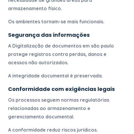
necessidade de grandes áreas para
armazenamento físico.
Os ambientes tornam-se mais funcionais.
Segurança das informações
A
Digitalização de documentos em são paulo
protege registros contra perdas, danos e
acessos não autorizados.
A integridade documental é preservada.
Conformidade com exigências legais
Os processos seguem normas regulatórias
relacionadas ao armazenamento e
gerenciamento documental.
A conformidade reduz riscos jurídicos.