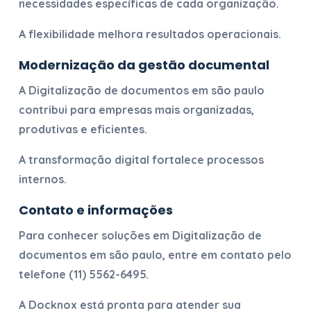
necessidades específicas de cada organização.
A flexibilidade melhora resultados operacionais.
Modernização da gestão documental
A
Digitalização de documentos em são paulo
contribui para empresas mais organizadas,
produtivas e eficientes.
A transformação digital fortalece processos
internos.
Contato e informações
Para conhecer soluções em
Digitalização de
documentos em são paulo
, entre em contato pelo
telefone
(11) 5562-6495
.
A Docknox está pronta para atender sua