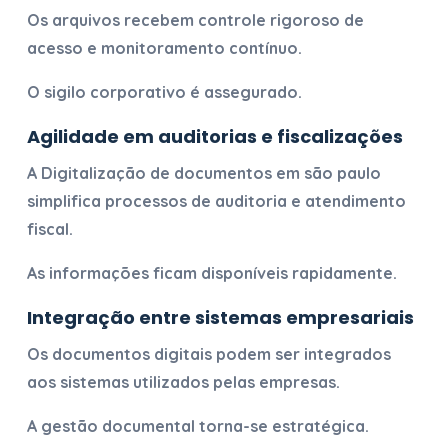
Os arquivos recebem controle rigoroso de
acesso e monitoramento contínuo.
O sigilo corporativo é assegurado.
Agilidade em auditorias e fiscalizações
A
Digitalização de documentos em são paulo
simplifica processos de auditoria e atendimento
fiscal.
As informações ficam disponíveis rapidamente.
Integração entre sistemas empresariais
Os documentos digitais podem ser integrados
aos sistemas utilizados pelas empresas.
A gestão documental torna-se estratégica.