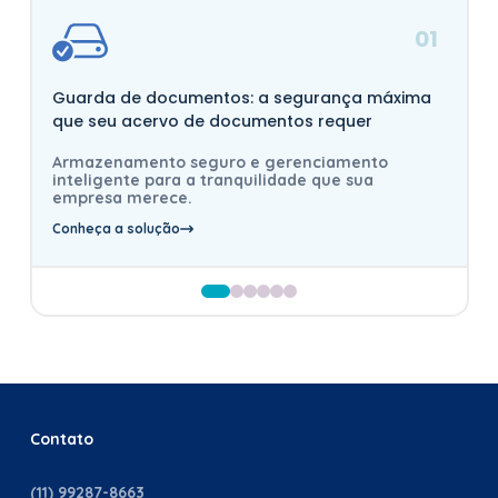
01
Guarda de documentos: a segurança máxima
que seu acervo de documentos requer
Armazenamento seguro e gerenciamento
inteligente para a tranquilidade que sua
empresa merece.
Conheça a solução
Contato
(11) 99287-8663