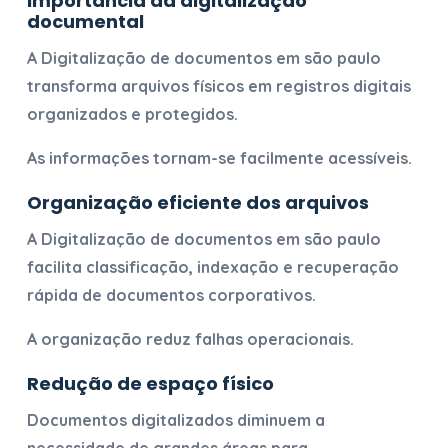
Importância da digitalização
documental
A
Digitalização de documentos em são paulo
transforma arquivos físicos em registros digitais
organizados e protegidos.
As informações tornam-se facilmente acessíveis.
Organização eficiente dos arquivos
A
Digitalização de documentos em são paulo
facilita classificação, indexação e recuperação
rápida de documentos corporativos.
A organização reduz falhas operacionais.
Redução de espaço físico
Documentos digitalizados diminuem a