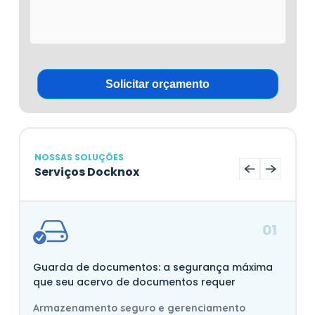
NOSSAS SOLUÇÕES
Serviços Docknox
01
Guarda de documentos: a segurança máxima
que seu acervo de documentos requer
Armazenamento seguro e gerenciamento