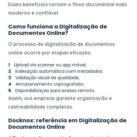
Esses benefícios tornam o fluxo documental mais
moderno e confiável.
Como funciona a
Digitalização de
Documentos Online
?
O processo de
digitalização de documentos
online
ocorre por etapas eficazes:
Upload via scanner ou app móvel;
Indexação automática com metadados;
Validação visual de qualidade;
Armazenamento criptografado;
Disponibilização para acesso remoto.
Assim, sua empresa garante organização e
rastreabilidade completas.
Docknox: referência em
Digitalização de
Documentos Online