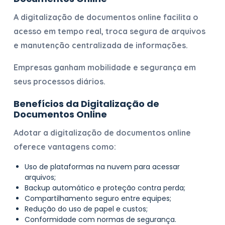
A
digitalização de documentos online
facilita o
acesso em tempo real, troca segura de arquivos
e manutenção centralizada de informações.
Empresas ganham mobilidade e segurança em
seus processos diários.
Benefícios da
Digitalização de
Documentos Online
Adotar a
digitalização de documentos online
oferece vantagens como:
Uso de plataformas na nuvem para acessar
arquivos;
Backup automático e proteção contra perda;
Compartilhamento seguro entre equipes;
Redução do uso de papel e custos;
Conformidade com normas de segurança.