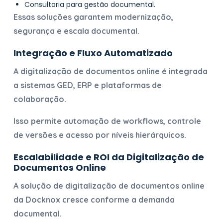
Consultoria para gestão documental.
Essas soluções garantem modernização,
segurança e escala documental.
Integração e Fluxo Automatizado
A
digitalização de documentos online
é integrada
a sistemas GED, ERP e plataformas de
colaboração.
Isso permite automação de workflows, controle
de versões e acesso por níveis hierárquicos.
Escalabilidade e ROI da
Digitalização de
Documentos Online
A solução de
digitalização de documentos online
da Docknox cresce conforme a demanda
documental.