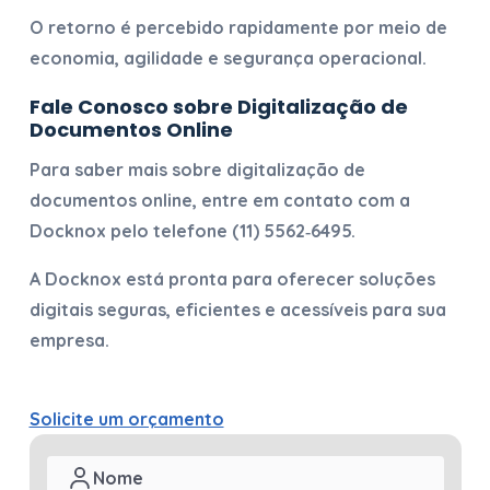
O retorno é percebido rapidamente por meio de
economia, agilidade e segurança operacional.
Fale Conosco sobre
Digitalização de
Documentos Online
Para saber mais sobre
digitalização de
documentos online
, entre em contato com a
Docknox pelo telefone
(11) 5562‑6495
.
A Docknox está pronta para oferecer soluções
digitais seguras, eficientes e acessíveis para sua
empresa.
Solicite um orçamento