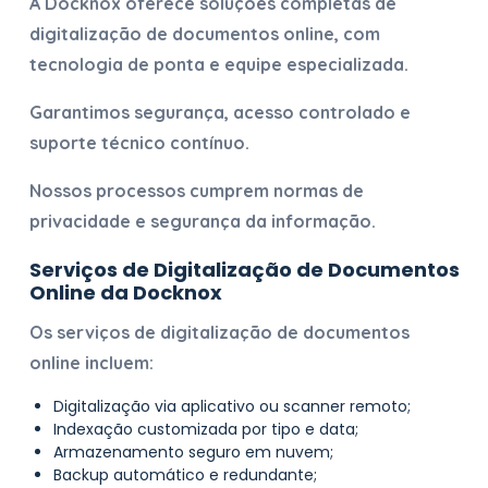
A Docknox oferece soluções completas de
digitalização de documentos online
, com
tecnologia de ponta e equipe especializada.
Garantimos segurança, acesso controlado e
suporte técnico contínuo.
Nossos processos cumprem normas de
privacidade e segurança da informação.
Serviços de
Digitalização de Documentos
Online
da Docknox
Os serviços de
digitalização de documentos
online
incluem:
Digitalização via aplicativo ou scanner remoto;
Indexação customizada por tipo e data;
Armazenamento seguro em nuvem;
Backup automático e redundante;