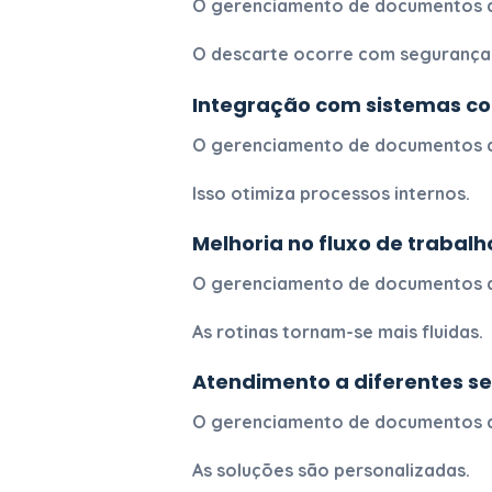
O
gerenciamento de documentos d
O descarte ocorre com segurança
Integração com sistemas co
O
gerenciamento de documentos d
Isso otimiza processos internos.
Melhoria no fluxo de trabalh
O
gerenciamento de documentos d
As rotinas tornam-se mais fluidas.
Atendimento a diferentes 
O
gerenciamento de documentos d
As soluções são personalizadas.