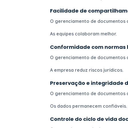
Facilidade de compartilham
O
gerenciamento de documentos d
As equipes colaboram melhor.
Conformidade com normas l
O
gerenciamento de documentos d
A empresa reduz riscos jurídicos.
Preservação e integridade 
O
gerenciamento de documentos d
Os dados permanecem confiáveis.
Controle do ciclo de vida d