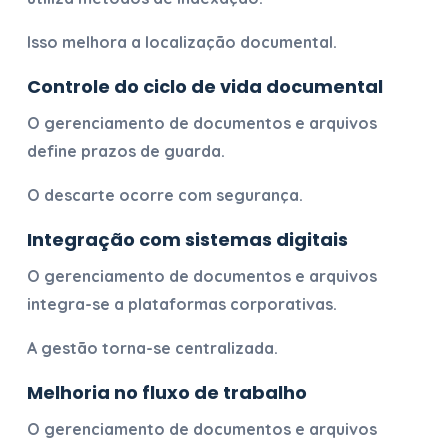
Isso melhora a localização documental.
Controle do ciclo de vida documental
O
gerenciamento de documentos e arquivos
define prazos de guarda.
O descarte ocorre com segurança.
Integração com sistemas digitais
O
gerenciamento de documentos e arquivos
integra-se a plataformas corporativas.
A gestão torna-se centralizada.
Melhoria no fluxo de trabalho
O
gerenciamento de documentos e arquivos