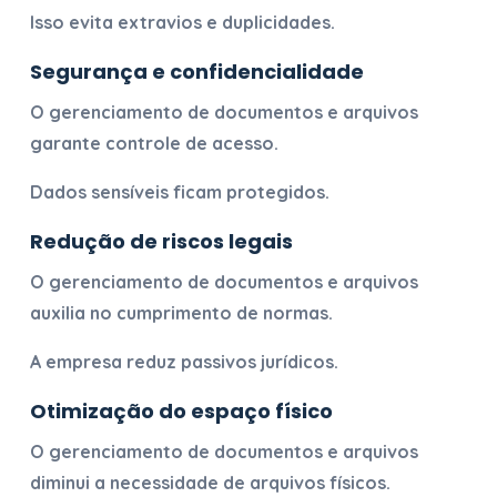
Isso evita extravios e duplicidades.
Segurança e confidencialidade
O
gerenciamento de documentos e arquivos
garante controle de acesso.
Dados sensíveis ficam protegidos.
Redução de riscos legais
O
gerenciamento de documentos e arquivos
auxilia no cumprimento de normas.
A empresa reduz passivos jurídicos.
Otimização do espaço físico
O
gerenciamento de documentos e arquivos
diminui a necessidade de arquivos físicos.