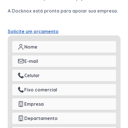
A Docknox está pronta para apoiar sua empresa.
Solicite um orçamento