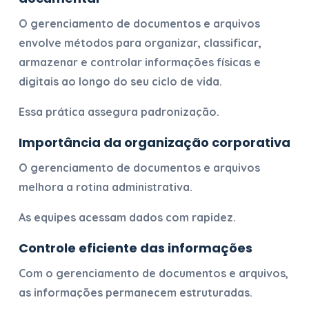
O
gerenciamento de documentos e arquivos
envolve métodos para organizar, classificar,
armazenar e controlar informações físicas e
digitais ao longo do seu ciclo de vida.
Essa prática assegura padronização.
Importância da organização corporativa
O
gerenciamento de documentos e arquivos
melhora a rotina administrativa.
As equipes acessam dados com rapidez.
Controle eficiente das informações
Com o
gerenciamento de documentos e arquivos
,
as informações permanecem estruturadas.