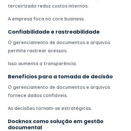
terceirizado reduz custos internos.
A empresa foca no core business.
Confiabilidade e rastreabilidade
O
gerenciamento de documentos e arquivos
permite rastrear acessos.
Isso aumenta a transparência.
Benefícios para a tomada de decisão
O
gerenciamento de documentos e arquivos
fornece dados confiáveis.
As decisões tornam-se estratégicas.
Docknox como solução em gestão
documental