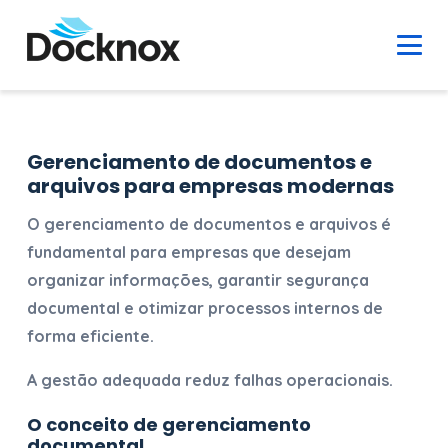
Gerenciamento de documentos e
arquivos para empresas modernas
O
gerenciamento de documentos e arquivos
é
fundamental para empresas que desejam
organizar informações, garantir segurança
documental e otimizar processos internos de
forma eficiente.
A gestão adequada reduz falhas operacionais.
O conceito de gerenciamento
documental