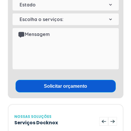
NOSSAS SOLUÇÕES
Serviços Docknox