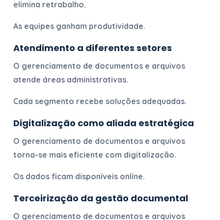
elimina retrabalho.
As equipes ganham produtividade.
Atendimento a diferentes setores
O
gerenciamento de documentos e arquivos
atende áreas administrativas.
Cada segmento recebe soluções adequadas.
Digitalização como aliada estratégica
O
gerenciamento de documentos e arquivos
torna-se mais eficiente com digitalização.
Os dados ficam disponíveis online.
Terceirização da gestão documental
O
gerenciamento de documentos e arquivos