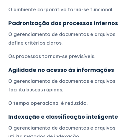
O ambiente corporativo torna-se funcional.
Padronização dos processos internos
O
gerenciamento de documentos e arquivos
define critérios claros.
Os processos tornam-se previsíveis.
Agilidade no acesso às informações
O
gerenciamento de documentos e arquivos
facilita buscas rápidas.
O tempo operacional é reduzido.
Indexação e classificação inteligente
O
gerenciamento de documentos e arquivos
utiliza métodos de indexação.