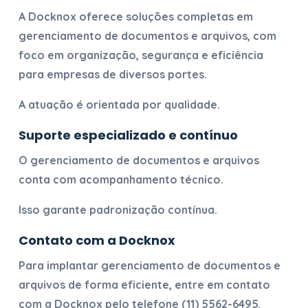
A Docknox oferece soluções completas em
gerenciamento de documentos e arquivos
, com
foco em organização, segurança e eficiência
para empresas de diversos portes.
A atuação é orientada por qualidade.
Suporte especializado e contínuo
O
gerenciamento de documentos e arquivos
conta com acompanhamento técnico.
Isso garante padronização contínua.
Contato com a Docknox
Para implantar
gerenciamento de documentos e
arquivos
de forma eficiente, entre em contato
com a Docknox pelo telefone
(11) 5562-6495
.