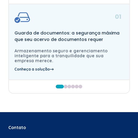
01
Guarda de documentos: a segurança máxima
que seu acervo de documentos requer
Armazenamento seguro e gerenciamento
inteligente para a tranquilidade que sua
empresa merece.
Conheça a solução
Contato