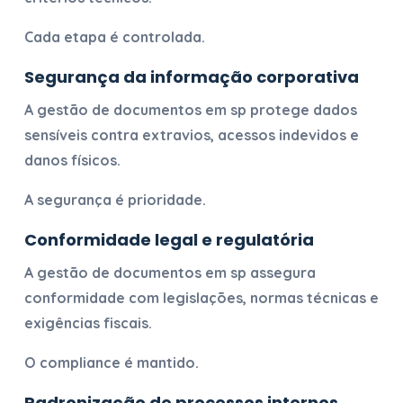
Cada etapa é controlada.
Segurança da informação corporativa
A
gestão de documentos em sp
protege dados
sensíveis contra extravios, acessos indevidos e
danos físicos.
A segurança é prioridade.
Conformidade legal e regulatória
A
gestão de documentos em sp
assegura
conformidade com legislações, normas técnicas e
exigências fiscais.
O compliance é mantido.
Padronização de processos internos