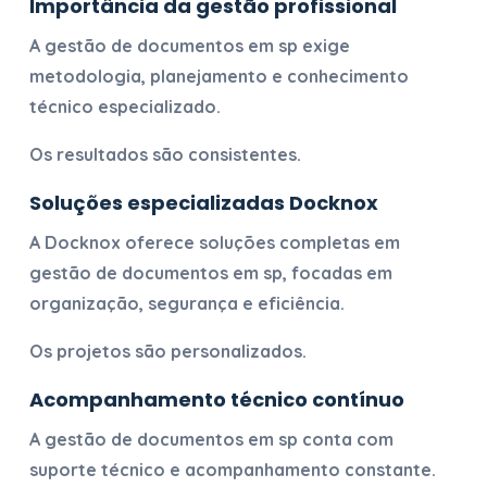
Importância da gestão profissional
A
gestão de documentos em sp
exige
metodologia, planejamento e conhecimento
técnico especializado.
Os resultados são consistentes.
Soluções especializadas Docknox
A Docknox oferece soluções completas em
gestão de documentos em sp
, focadas em
organização, segurança e eficiência.
Os projetos são personalizados.
Acompanhamento técnico contínuo
A
gestão de documentos em sp
conta com
suporte técnico e acompanhamento constante.