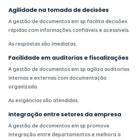
Agilidade na tomada de decisões
A
gestão de documentos em sp
facilita decisões
rápidas com informações confiáveis e acessíveis.
As respostas são imediatas.
Facilidade em auditorias e fiscalizações
A
gestão de documentos em sp
agiliza auditorias
internas e externas com documentação
organizada.
As exigências são atendidas.
Integração entre setores da empresa
A
gestão de documentos em sp
promove
integração entre departamentos e melhora a