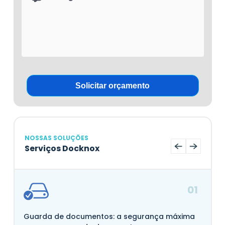
NOSSAS SOLUÇÕES
Serviços Docknox
01
Guarda de documentos: a segurança máxima