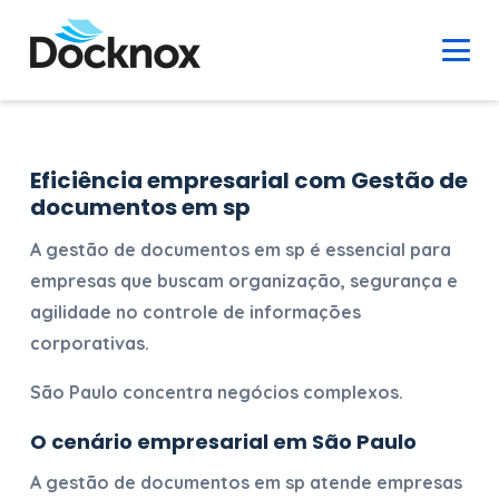
Eficiência empresarial com Gestão de
documentos em sp
A
gestão de documentos em sp
é essencial para
empresas que buscam organização, segurança e
agilidade no controle de informações
corporativas.
São Paulo concentra negócios complexos.
O cenário empresarial em São Paulo
A
gestão de documentos em sp
atende empresas