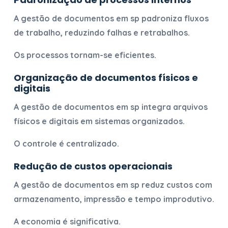
A
gestão de documentos em sp
padroniza fluxos
de trabalho, reduzindo falhas e retrabalhos.
Os processos tornam-se eficientes.
Organização de documentos físicos e
digitais
A
gestão de documentos em sp
integra arquivos
físicos e digitais em sistemas organizados.
O controle é centralizado.
Redução de custos operacionais
A
gestão de documentos em sp
reduz custos com
armazenamento, impressão e tempo improdutivo.
A economia é significativa.