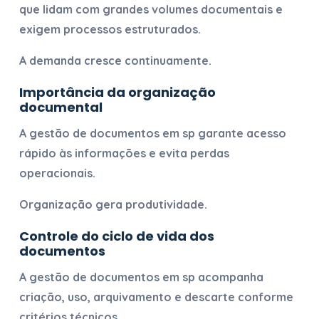
que lidam com grandes volumes documentais e
exigem processos estruturados.
A demanda cresce continuamente.
Importância da organização
documental
A
gestão de documentos em sp
garante acesso
rápido às informações e evita perdas
operacionais.
Organização gera produtividade.
Controle do ciclo de vida dos
documentos
A
gestão de documentos em sp
acompanha
criação, uso, arquivamento e descarte conforme
critérios técnicos.