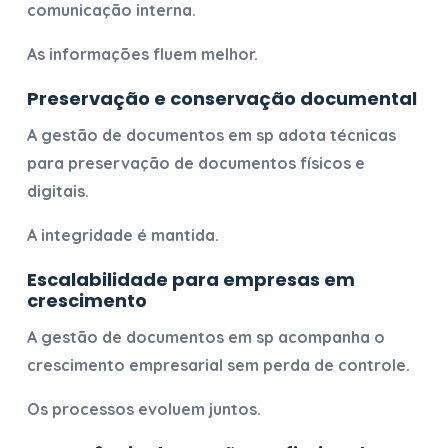
comunicação interna.
As informações fluem melhor.
Preservação e conservação documental
A
gestão de documentos em sp
adota técnicas
para preservação de documentos físicos e
digitais.
A integridade é mantida.
Escalabilidade para empresas em
crescimento
A
gestão de documentos em sp
acompanha o
crescimento empresarial sem perda de controle.
Os processos evoluem juntos.