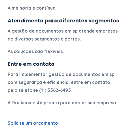
A melhoria é contínua.
Atendimento para diferentes segmentos
A
gestão de documentos em sp
atende empresas
de diversos segmentos e portes.
As soluções são flexíveis.
Entre em contato
Para implementar
gestão de documentos em sp
com segurança e eficiência, entre em contato
pelo telefone
(11) 5562-6495
.
A Docknox está pronta para apoiar sua empresa.
Solicite um orçamento