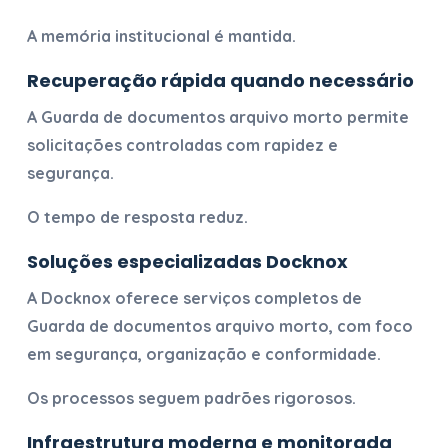
A memória institucional é mantida.
Recuperação rápida quando necessário
A
Guarda de documentos arquivo morto
permite
solicitações controladas com rapidez e
segurança.
O tempo de resposta reduz.
Soluções especializadas Docknox
A Docknox oferece serviços completos de
Guarda de documentos arquivo morto
, com foco
em segurança, organização e conformidade.
Os processos seguem padrões rigorosos.
Infraestrutura moderna e monitorada