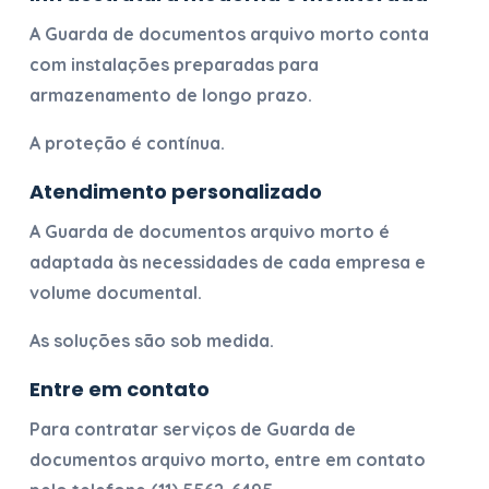
A
Guarda de documentos arquivo morto
conta
com instalações preparadas para
armazenamento de longo prazo.
A proteção é contínua.
Atendimento personalizado
A
Guarda de documentos arquivo morto
é
adaptada às necessidades de cada empresa e
volume documental.
As soluções são sob medida.
Entre em contato
Para contratar serviços de
Guarda de
documentos arquivo morto
, entre em contato