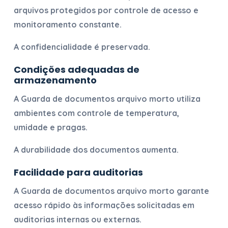
arquivos protegidos por controle de acesso e
monitoramento constante.
A confidencialidade é preservada.
Condições adequadas de
armazenamento
A
Guarda de documentos arquivo morto
utiliza
ambientes com controle de temperatura,
umidade e pragas.
A durabilidade dos documentos aumenta.
Facilidade para auditorias
A
Guarda de documentos arquivo morto
garante
acesso rápido às informações solicitadas em
auditorias internas ou externas.