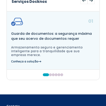
Serviços Docknox
01
Guarda de documentos: a segurança máxima
que seu acervo de documentos requer
Armazenamento seguro e gerenciamento
inteligente para a tranquilidade que sua
empresa merece.
Conheça a solução