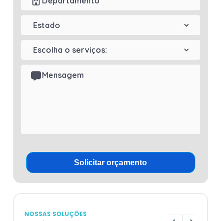
NOSSAS SOLUÇÕES