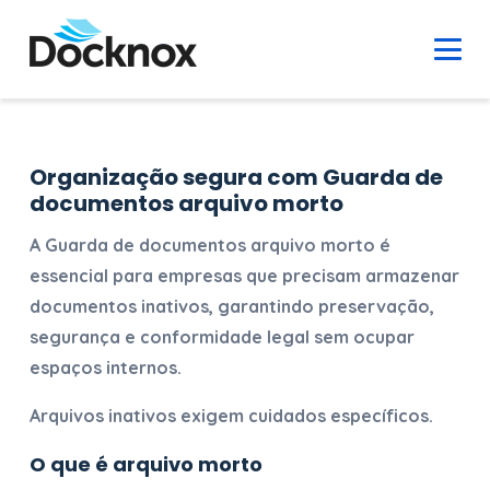
Organização segura com Guarda de
documentos arquivo morto
A
Guarda de documentos arquivo morto
é
essencial para empresas que precisam armazenar
documentos inativos, garantindo preservação,
segurança e conformidade legal sem ocupar
espaços internos.
Arquivos inativos exigem cuidados específicos.
O que é arquivo morto