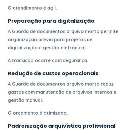
O atendimento é ágil.
Preparação para digitalização
A
Guarda de documentos arquivo morto
permite
organização prévia para projetos de
digitalização e gestão eletrônica.
A transição ocorre com segurança.
Redução de custos operacionais
A
Guarda de documentos arquivo morto
reduz
gastos com manutenção de arquivos internos e
gestão manual.
O orçamento é otimizado.
Padronização arquivística profissional