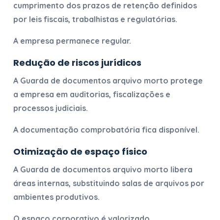
cumprimento dos prazos de retenção definidos
por leis fiscais, trabalhistas e regulatórias.
A empresa permanece regular.
Redução de riscos jurídicos
A
Guarda de documentos arquivo morto
protege
a empresa em auditorias, fiscalizações e
processos judiciais.
A documentação comprobatória fica disponível.
Otimização de espaço físico
A
Guarda de documentos arquivo morto
libera
áreas internas, substituindo salas de arquivos por
ambientes produtivos.
O espaço corporativo é valorizado.