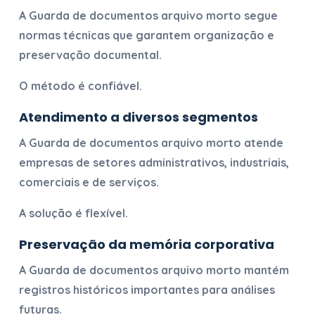
A
Guarda de documentos arquivo morto
segue
normas técnicas que garantem organização e
preservação documental.
O método é confiável.
Atendimento a diversos segmentos
A
Guarda de documentos arquivo morto
atende
empresas de setores administrativos, industriais,
comerciais e de serviços.
A solução é flexível.
Preservação da memória corporativa
A
Guarda de documentos arquivo morto
mantém
registros históricos importantes para análises
futuras.