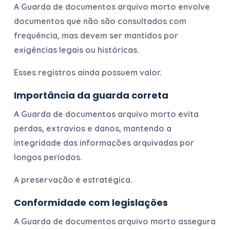
A
Guarda de documentos arquivo morto
envolve
documentos que não são consultados com
frequência, mas devem ser mantidos por
exigências legais ou históricas.
Esses registros ainda possuem valor.
Importância da guarda correta
A
Guarda de documentos arquivo morto
evita
perdas, extravios e danos, mantendo a
integridade das informações arquivadas por
longos períodos.
A preservação é estratégica.
Conformidade com legislações
A
Guarda de documentos arquivo morto
assegura