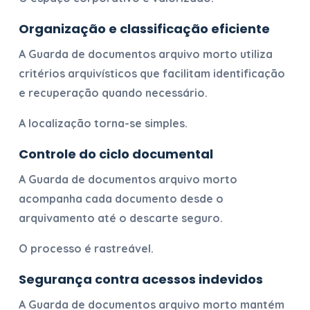
Organização e classificação eficiente
A
Guarda de documentos arquivo morto
utiliza
critérios arquivísticos que facilitam identificação
e recuperação quando necessário.
A localização torna-se simples.
Controle do ciclo documental
A
Guarda de documentos arquivo morto
acompanha cada documento desde o
arquivamento até o descarte seguro.
O processo é rastreável.
Segurança contra acessos indevidos
A
Guarda de documentos arquivo morto
mantém