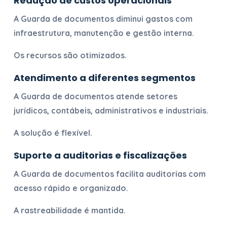
Redução de custos operacionais
A
Guarda de documentos
diminui gastos com
infraestrutura, manutenção e gestão interna.
Os recursos são otimizados.
Atendimento a diferentes segmentos
A
Guarda de documentos
atende setores
jurídicos, contábeis, administrativos e industriais.
A solução é flexível.
Suporte a auditorias e fiscalizações
A
Guarda de documentos
facilita auditorias com
acesso rápido e organizado.
A rastreabilidade é mantida.