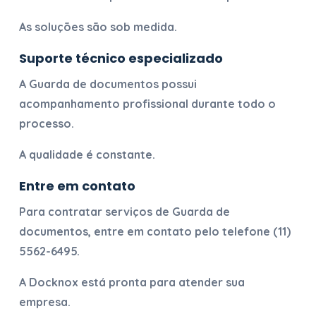
As soluções são sob medida.
Suporte técnico especializado
A
Guarda de documentos
possui
acompanhamento profissional durante todo o
processo.
A qualidade é constante.
Entre em contato
Para contratar serviços de
Guarda de
documentos
, entre em contato pelo telefone
(11)
5562-6495
.
A Docknox está pronta para atender sua
empresa.