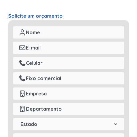
Solicite um orçamento