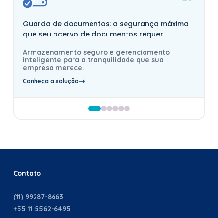
Guarda de documentos: a segurança máxima
que seu acervo de documentos requer
Armazenamento seguro e gerenciamento
inteligente para a tranquilidade que sua
empresa merece.
Conheça a solução
Contato
(11) 99287-8663
+55 11 5562-6495