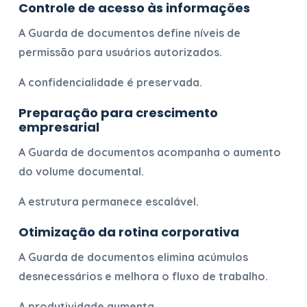
Controle de acesso às informações
A
Guarda de documentos
define níveis de
permissão para usuários autorizados.
A confidencialidade é preservada.
Preparação para crescimento
empresarial
A
Guarda de documentos
acompanha o aumento
do volume documental.
A estrutura permanece escalável.
Otimização da rotina corporativa
A
Guarda de documentos
elimina acúmulos
desnecessários e melhora o fluxo de trabalho.
A produtividade aumenta.