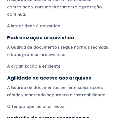
controlados, com monitoramento e proteção
contínua.
A integridade é garantida.
Padronização arquivística
A
Guarda de documentos
segue normas técnicas
e boas práticas arquivísticas.
A organização é eficiente.
Agilidade no acesso aos arquivos
A
Guarda de documentos
permite solicitações
rápidas, mantendo segurança e rastreabilidade.
O tempo operacional reduz.