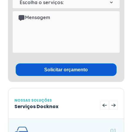
NOSSAS SOLUÇÕES
Serviços Docknox
01