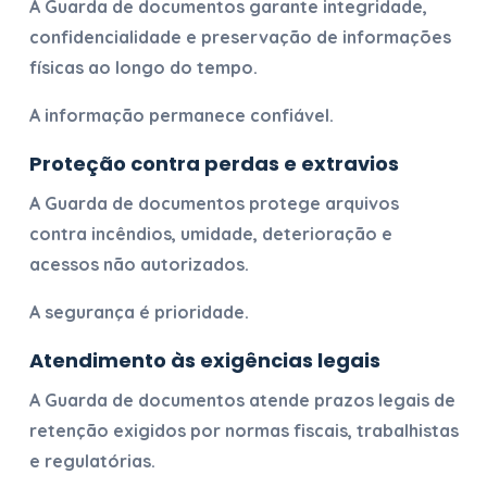
A
Guarda de documentos
garante integridade,
confidencialidade e preservação de informações
físicas ao longo do tempo.
A informação permanece confiável.
Proteção contra perdas e extravios
A
Guarda de documentos
protege arquivos
contra incêndios, umidade, deterioração e
acessos não autorizados.
A segurança é prioridade.
Atendimento às exigências legais
A
Guarda de documentos
atende prazos legais de
retenção exigidos por normas fiscais, trabalhistas
e regulatórias.