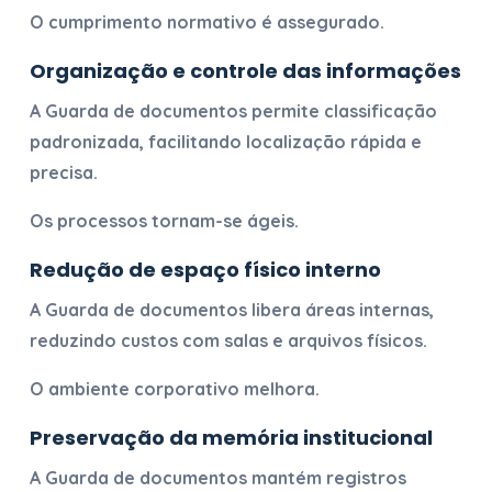
O cumprimento normativo é assegurado.
Organização e controle das informações
A
Guarda de documentos
permite classificação
padronizada, facilitando localização rápida e
precisa.
Os processos tornam-se ágeis.
Redução de espaço físico interno
A
Guarda de documentos
libera áreas internas,
reduzindo custos com salas e arquivos físicos.
O ambiente corporativo melhora.
Preservação da memória institucional
A
Guarda de documentos
mantém registros