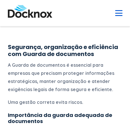
Segurança, organização e eficiência
com Guarda de documentos
A
Guarda de documentos
é essencial para
empresas que precisam proteger informações
estratégicas, manter organização e atender
exigências legais de forma segura e eficiente.
Uma gestão correta evita riscos.
Importância da guarda adequada de
documentos