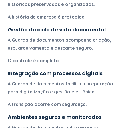
históricos preservados e organizados.
A história da empresa é protegida.
Gestão do ciclo de vida documental
A
Guarda de documentos
acompanha criação,
uso, arquivamento e descarte seguro.
O controle é completo.
Integração com processos digitais
A
Guarda de documentos
facilita a preparação
para digitalização e gestão eletrônica.
A transição ocorre com segurança.
Ambientes seguros e monitorados
A
Guarda de documentos
utiliza espaços