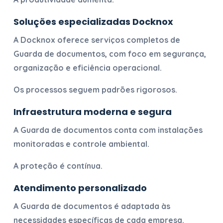
Soluções especializadas Docknox
A Docknox oferece serviços completos de
Guarda de documentos
, com foco em segurança,
organização e eficiência operacional.
Os processos seguem padrões rigorosos.
Infraestrutura moderna e segura
A
Guarda de documentos
conta com instalações
monitoradas e controle ambiental.
A proteção é contínua.
Atendimento personalizado
A
Guarda de documentos
é adaptada às
necessidades específicas de cada empresa.