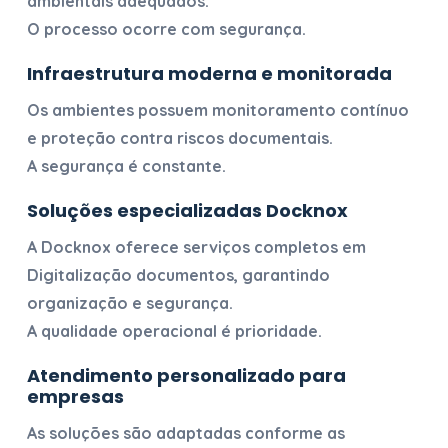
ambientais adequados.
O processo ocorre com segurança.
Infraestrutura moderna e monitorada
Os ambientes possuem monitoramento contínuo
e proteção contra riscos documentais.
A segurança é constante.
Soluções especializadas Docknox
A Docknox oferece serviços completos em
Digitalização documentos
, garantindo
organização e segurança.
A qualidade operacional é prioridade.
Atendimento personalizado para
empresas
As soluções são adaptadas conforme as