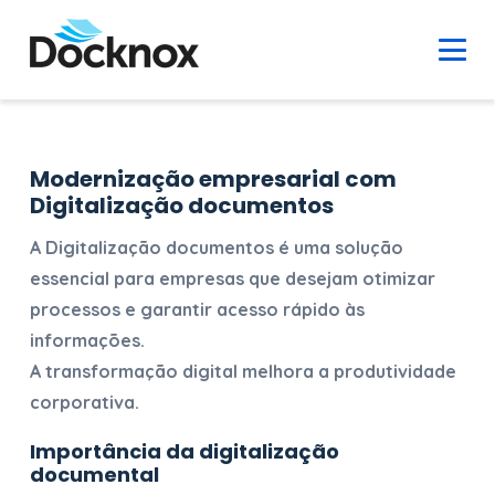
Modernização empresarial com
Digitalização documentos
A
Digitalização documentos
é uma solução
essencial para empresas que desejam otimizar
processos e garantir acesso rápido às
informações.
A transformação digital melhora a produtividade
corporativa.
Importância da digitalização
documental