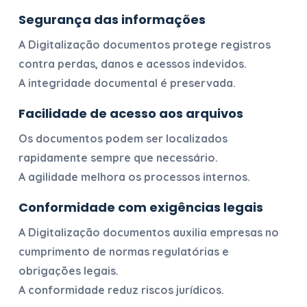
Segurança das informações
A
Digitalização documentos
protege registros
contra perdas, danos e acessos indevidos.
A integridade documental é preservada.
Facilidade de acesso aos arquivos
Os documentos podem ser localizados
rapidamente sempre que necessário.
A agilidade melhora os processos internos.
Conformidade com exigências legais
A
Digitalização documentos
auxilia empresas no
cumprimento de normas regulatórias e
obrigações legais.
A conformidade reduz riscos jurídicos.