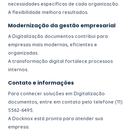
necessidades específicas de cada organização.
A flexibilidade melhora resultados.
Modernização da gestão empresarial
A
Digitalização documentos
contribui para
empresas mais modernas, eficientes e
organizadas.
A transformação digital fortalece processos
internos.
Contato e informações
Para conhecer soluções em
Digitalização
documentos
, entre em contato pelo telefone
(11)
5562-6495
.
A Docknox está pronta para atender sua
empresa.