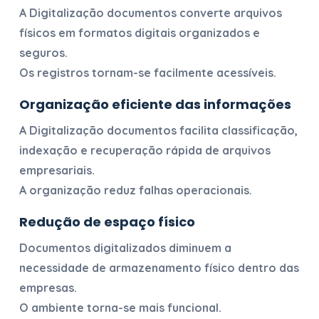
A
Digitalização documentos
converte arquivos
físicos em formatos digitais organizados e
seguros.
Os registros tornam-se facilmente acessíveis.
Organização eficiente das informações
A
Digitalização documentos
facilita classificação,
indexação e recuperação rápida de arquivos
empresariais.
A organização reduz falhas operacionais.
Redução de espaço físico
Documentos digitalizados diminuem a
necessidade de armazenamento físico dentro das
empresas.
O ambiente torna-se mais funcional.