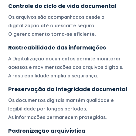
Controle do ciclo de vida documental
Os arquivos são acompanhados desde a
digitalização até o descarte seguro.
O gerenciamento torna-se eficiente.
Rastreabilidade das informações
A
Digitalização documentos
permite monitorar
acessos e movimentações dos arquivos digitais.
A rastreabilidade amplia a segurança.
Preservação da integridade documental
Os documentos digitais mantêm qualidade e
legibilidade por longos períodos.
As informações permanecem protegidas.
Padronização arquivística