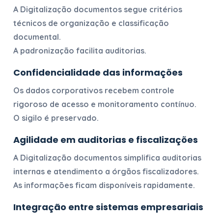
A
Digitalização documentos
segue critérios
técnicos de organização e classificação
documental.
A padronização facilita auditorias.
Confidencialidade das informações
Os dados corporativos recebem controle
rigoroso de acesso e monitoramento contínuo.
O sigilo é preservado.
Agilidade em auditorias e fiscalizações
A
Digitalização documentos
simplifica auditorias
internas e atendimento a órgãos fiscalizadores.
As informações ficam disponíveis rapidamente.
Integração entre sistemas empresariais