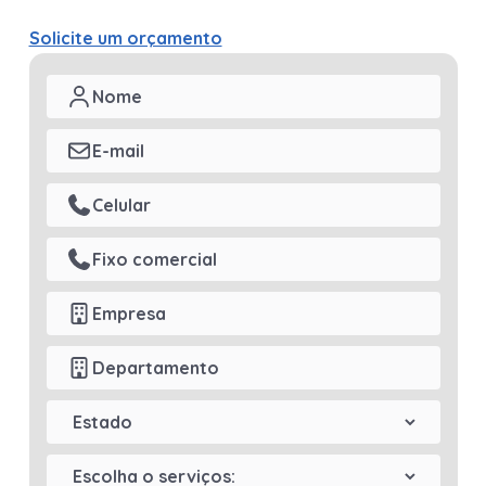
Solicite um orçamento