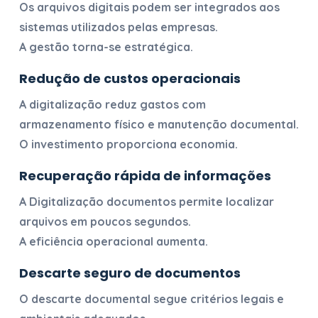
Os arquivos digitais podem ser integrados aos
sistemas utilizados pelas empresas.
A gestão torna-se estratégica.
Redução de custos operacionais
A digitalização reduz gastos com
armazenamento físico e manutenção documental.
O investimento proporciona economia.
Recuperação rápida de informações
A
Digitalização documentos
permite localizar
arquivos em poucos segundos.
A eficiência operacional aumenta.
Descarte seguro de documentos
O descarte documental segue critérios legais e