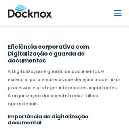
Eficiência corporativa com
Digitalização e guarda de
documentos
A
Digitalização e guarda de documentos
é
essencial para empresas que desejam modernizar
processos e proteger informações importantes.
A organização documental reduz falhas
operacionais.
Importância da digitalização
documental