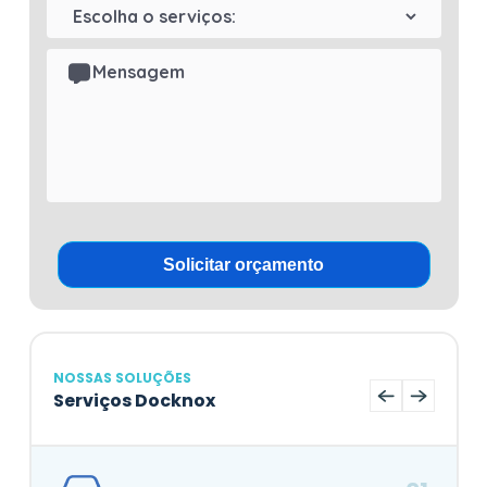
NOSSAS SOLUÇÕES
Serviços Docknox