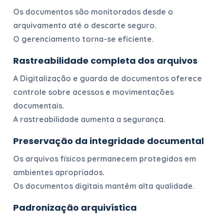
Os documentos são monitorados desde o
arquivamento até o descarte seguro.
O gerenciamento torna-se eficiente.
Rastreabilidade completa dos arquivos
A
Digitalização e guarda de documentos
oferece
controle sobre acessos e movimentações
documentais.
A rastreabilidade aumenta a segurança.
Preservação da integridade documental
Os arquivos físicos permanecem protegidos em
ambientes apropriados.
Os documentos digitais mantêm alta qualidade.
Padronização arquivística