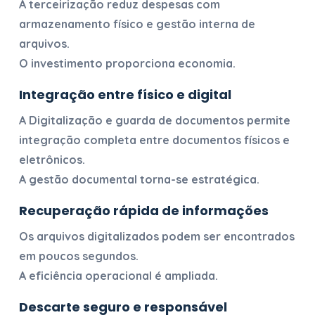
A terceirização reduz despesas com
armazenamento físico e gestão interna de
arquivos.
O investimento proporciona economia.
Integração entre físico e digital
A
Digitalização e guarda de documentos
permite
integração completa entre documentos físicos e
eletrônicos.
A gestão documental torna-se estratégica.
Recuperação rápida de informações
Os arquivos digitalizados podem ser encontrados
em poucos segundos.
A eficiência operacional é ampliada.
Descarte seguro e responsável