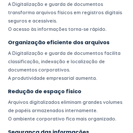
A
Digitalização e guarda de documentos
transforma arquivos físicos em registros digitais
seguros e acessíveis.
O acesso às informações torna-se rápido.
Organização eficiente dos arquivos
A
Digitalização e guarda de documentos
facilita
classificação, indexação e localização de
documentos corporativos.
A produtividade empresarial aumenta.
Redução de espaço físico
Arquivos digitalizados eliminam grandes volumes
de papéis armazenados internamente.
O ambiente corporativo fica mais organizado.
Segurança das informações