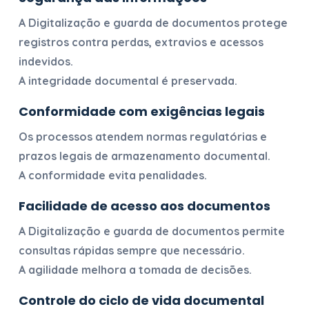
A
Digitalização e guarda de documentos
protege
registros contra perdas, extravios e acessos
indevidos.
A integridade documental é preservada.
Conformidade com exigências legais
Os processos atendem normas regulatórias e
prazos legais de armazenamento documental.
A conformidade evita penalidades.
Facilidade de acesso aos documentos
A
Digitalização e guarda de documentos
permite
consultas rápidas sempre que necessário.
A agilidade melhora a tomada de decisões.
Controle do ciclo de vida documental