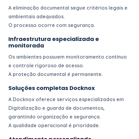
A eliminação documental segue critérios legais e
ambientais adequados.
O processo ocorre com segurança.
Infraestrutura especializada e
monitorada
Os ambientes possuem monitoramento contínuo
e controle rigoroso de acesso.
A proteção documental é permanente.
Soluções completas Docknox
A Docknox oferece serviços especializados em
Digitalização e guarda de documentos
,
garantindo organização e segurança.
A qualidade operacional é prioridade.