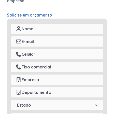
empresa.
Solicite um orçamento