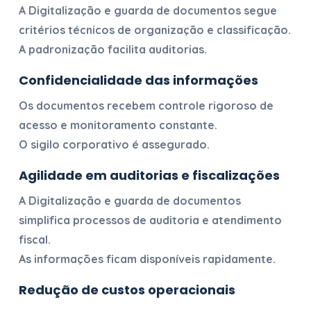
A
Digitalização e guarda de documentos
segue
critérios técnicos de organização e classificação.
A padronização facilita auditorias.
Confidencialidade das informações
Os documentos recebem controle rigoroso de
acesso e monitoramento constante.
O sigilo corporativo é assegurado.
Agilidade em auditorias e fiscalizações
A
Digitalização e guarda de documentos
simplifica processos de auditoria e atendimento
fiscal.
As informações ficam disponíveis rapidamente.
Redução de custos operacionais