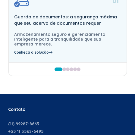
01
Guarda de documentos: a segurança máxima
que seu acervo de documentos requer
Armazenamento seguro e gerenciamento
inteligente para a tranquilidade que sua
empresa merece.
Conheça a solução
Contato
(11) 99287-8663
+55 11 5562-6495