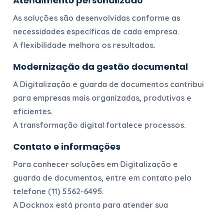
Atendimento personalizado
As soluções são desenvolvidas conforme as
necessidades específicas de cada empresa.
A flexibilidade melhora os resultados.
Modernização da gestão documental
A
Digitalização e guarda de documentos
contribui
para empresas mais organizadas, produtivas e
eficientes.
A transformação digital fortalece processos.
Contato e informações
Para conhecer soluções em
Digitalização e
guarda de documentos
, entre em contato pelo
telefone
(11) 5562-6495
.
A Docknox está pronta para atender sua